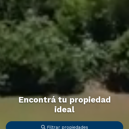
Encontrá tu propiedad
ideal
Filtrar propiedades