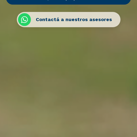
Contactá a nuestros asesores