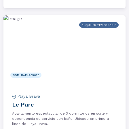
ALQUILER TEMPORARIO
COD. HAP4235025
Playa Brava
Le Parc
Apartamento espectacular de 3 dormitorios en suite y
dependencia de servicio con baño. Ubicado en primera
línea de Playa Brava...