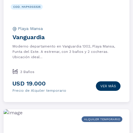
COD. HAP4303325
Playa Mansa
Vanguardia
Moderno departamento en Vanguardia 1302, Playa Mansa,
Punta del Este. A estrenar, con 3 baños y 2 cocheras.
Ubicación ideal...
3 Baños
USD 19.000
VER MÁS
Precio de Alquiler temporario
ALQUILER TEMPORARIO