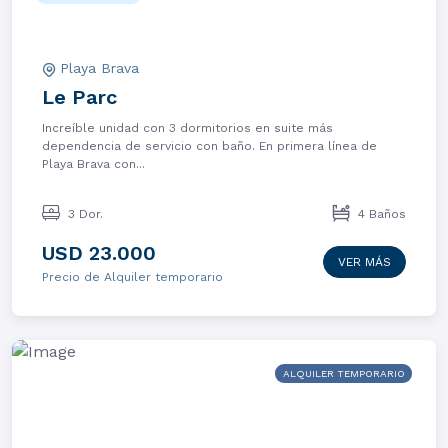
Playa Brava
Le Parc
Increíble unidad con 3 dormitorios en suite más
dependencia de servicio con baño. En primera línea de
Playa Brava con...
3 Dor.
4 Baños
USD 23.000
VER MÁS
Precio de Alquiler temporario
ALQUILER TEMPORARIO