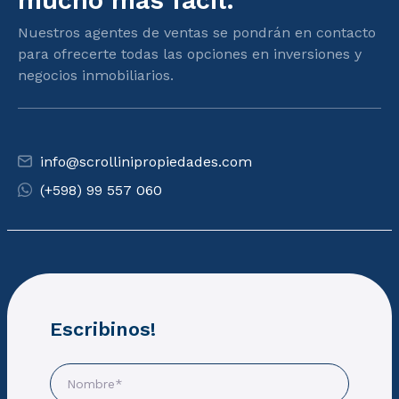
mucho más facil.
Nuestros agentes de ventas se pondrán en contacto
para ofrecerte todas las opciones en inversiones y
negocios inmobiliarios.
info@scrollinipropiedades.com
(+598) 99 557 060
Escribinos!