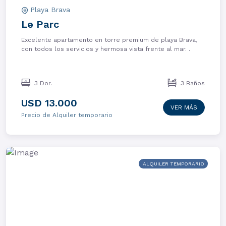
Playa Brava
Le Parc
Excelente apartamento en torre premium de playa Brava,
con todos los servicios y hermosa vista frente al mar. .
3 Dor.
3 Baños
USD 13.000
VER MÁS
Precio de Alquiler temporario
ALQUILER TEMPORARIO