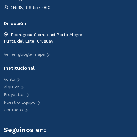
(+598) 99 557 060
Dirección
Pedragosa Sierra casi Porto Alegre,
Punta del Este, Uruguay
Ver en google maps
Institucional
Venta
Alquiler
Proyectos
Nuestro Equipo
Contacto
Seguinos en: