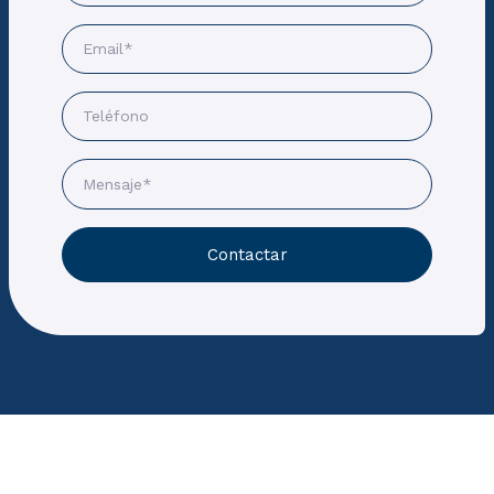
Contactar