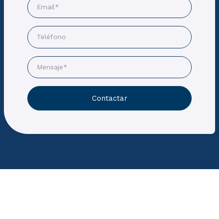
Contactar