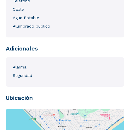
Teléfono
Cable
Agua Potable
Alumbrado público
Adicionales
Alarma
Seguridad
Ubicación