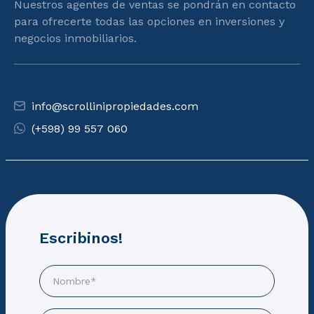
Nuestros agentes de ventas se pondrán en contacto
para ofrecerte todas las opciones en inversiones y
negocios inmobiliarios.
info@scrollinipropiedades.com
(+598) 99 557 060
Escribinos!