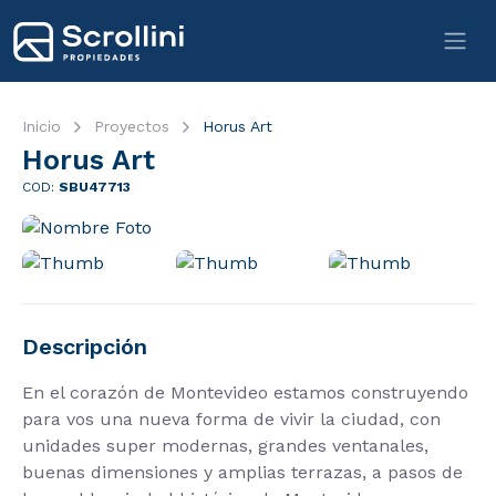
Inicio
Proyectos
Horus Art
Horus Art
COD:
SBU47713
Descripción
En el corazón de Montevideo estamos construyendo
para vos una nueva forma de vivir la ciudad, con
unidades super modernas, grandes ventanales,
buenas dimensiones y amplias terrazas, a pasos de