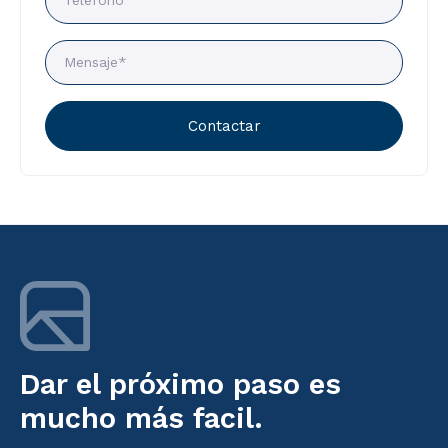
Contactar
Dar el próximo paso es
mucho más facil.