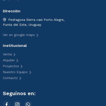
Dirección
Pedragosa Sierra casi Porto Alegre,
Punta del Este, Uruguay
Ver en google maps
Institucional
Venta
Alquiler
Proyectos
Nuestro Equipo
Contacto
Seguinos en: