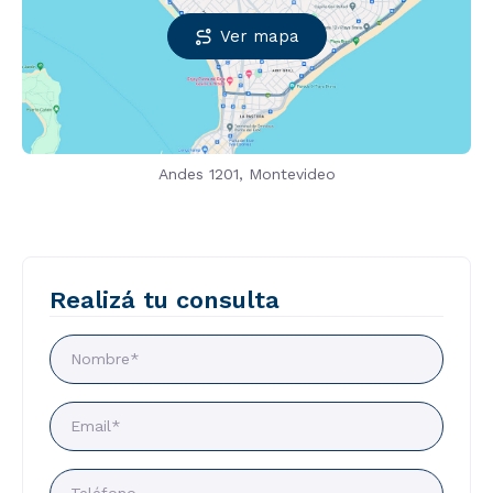
Ver mapa
Andes 1201, Montevideo
Realizá tu consulta