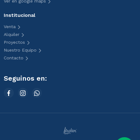
Ver en google maps
Institucional
Venta
Alquiler
Proyectos
Nuestro Equipo
Contacto
Seguinos en: