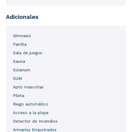
Adicionales
Gimnasio
Parrilla
Sala de juegos
Sauna
Solarium
SUM
Apto mascotas
Pileta
Riego automático
Acceso a la playa
Detector de Incendios
Armarios Empotrados