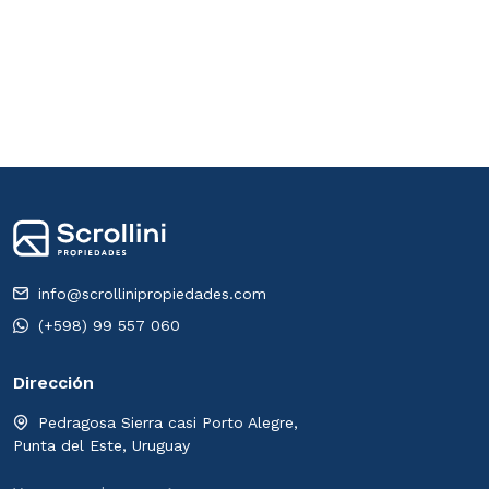
info@scrollinipropiedades.com
(+598) 99 557 060
Dirección
Pedragosa Sierra casi Porto Alegre,
Punta del Este, Uruguay