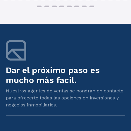
Dar el próximo paso es
mucho más facil.
Nuestros agentes de ventas se pondrán en contacto
para ofrecerte todas las opciones en inversiones y
negocios inmobiliarios.