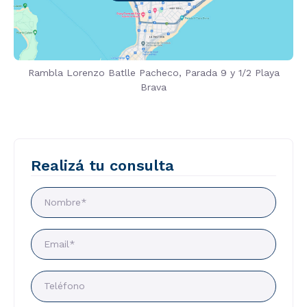
Rambla Lorenzo Batlle Pacheco, Parada 9 y 1/2 Playa
Brava
Realizá tu consulta