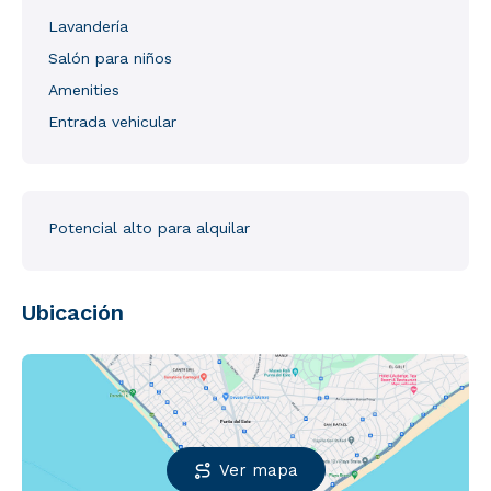
Lavandería
Salón para niños
Amenities
Entrada vehicular
Potencial alto para alquilar
Ubicación
Ver mapa