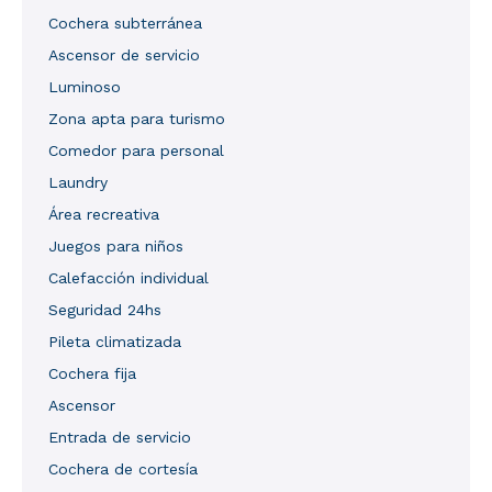
Cochera subterránea
Ascensor de servicio
Luminoso
Zona apta para turismo
Comedor para personal
Laundry
Área recreativa
Juegos para niños
Calefacción individual
Seguridad 24hs
Pileta climatizada
Cochera fija
Ascensor
Entrada de servicio
Cochera de cortesía