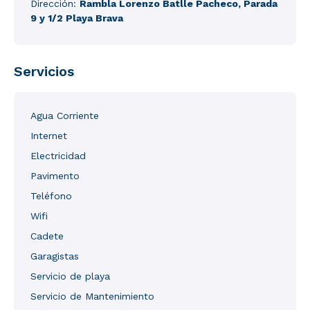
Dirección:
Rambla Lorenzo Batlle Pacheco, Parada
9 y 1/2 Playa Brava
Servicios
Agua Corriente
Internet
Electricidad
Pavimento
Teléfono
Wifi
Cadete
Garagistas
Servicio de playa
Servicio de Mantenimiento