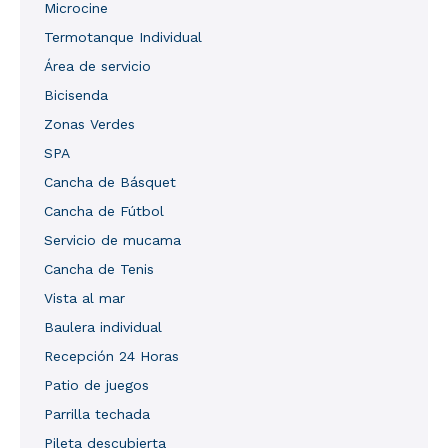
Microcine
Termotanque Individual
Área de servicio
Bicisenda
Zonas Verdes
SPA
Cancha de Básquet
Cancha de Fútbol
Servicio de mucama
Cancha de Tenis
Vista al mar
Baulera individual
Recepción 24 Horas
Patio de juegos
Parrilla techada
Pileta descubierta