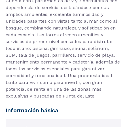
Cuenta con apartamentos de 2 y 3 dormitorios con
dependencia de servicio, destacándose por sus
amplios ambientes, excelente luminosidad y
unidades pasantes con vistas tanto al mar como al
bosque, combinando naturaleza y sofisticación en
cada espacio. Las torres ofrecen amenities y
servicios de primer nivel pensados para disfrutar
todo el año: piscina, gimnasio, sauna, solárium,
SUM, sala de juegos, parrilleros, servicio de playa,
mantenimiento permanente y cadetería, además de
todos los servicios esenciales para garantizar
comodidad y funcionalidad. Una propuesta ideal
tanto para vivir como para invertir, con gran
potencial de renta en una de las zonas más
exclusivas y buscadas de Punta del Este.
Información básica