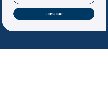
Contactar