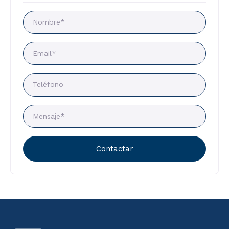
Contactar