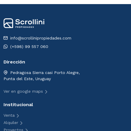
info@scrollinipropiedades.com
(+598) 99 557 060
Dirección
Pedragosa Sierra casi Porto Alegre,
Punta del Este, Uruguay
Ver en google maps
Institucional
Venta
Alquiler
Proyectos