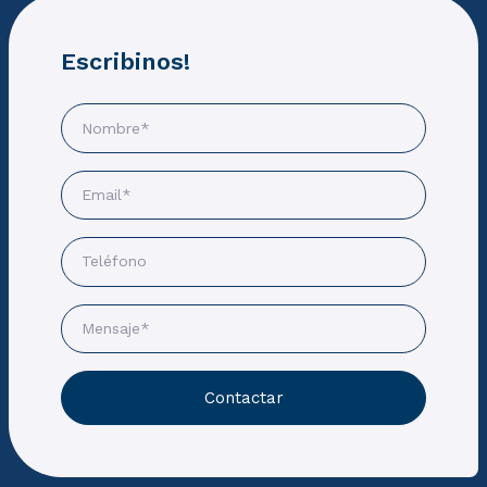
Escribinos!
Contactar