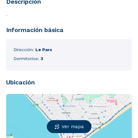
Descripción
.
Información básica
Dirección:
Le Parc
Dormitorios:
3
Ubicación
Ver mapa