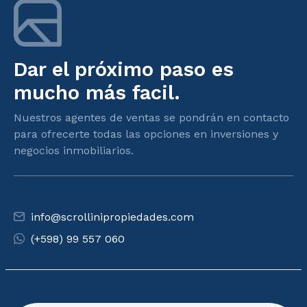
Dar el próximo paso es
mucho más facil.
Nuestros agentes de ventas se pondrán en contacto
para ofrecerte todas las opciones en inversiones y
negocios inmobiliarios.
info@scrollinipropiedades.com
(+598) 99 557 060