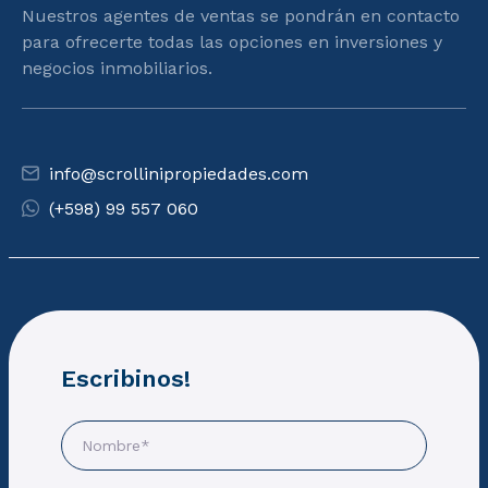
Nuestros agentes de ventas se pondrán en contacto
para ofrecerte todas las opciones en inversiones y
negocios inmobiliarios.
info@scrollinipropiedades.com
(+598) 99 557 060
Escribinos!