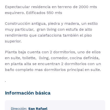
Espectacular residencia en terreno de 2000 mts
esquinero. Edificados 550 mts
Construcción antigua, piedra y madera, un estilo
muy particular, gran living con estufa de alto
rendimiento que calefacciona también el piso
superior.
Planta baja cuenta con 2 dormitorios, uno de ellos
en suite, toilette, living, comedor, cocina definida,
en planta alta se encuentran 2 dormitorios con un
baño completo mas dormitorios principal en suite.
.
Información básica
Dirección:
San Rafael