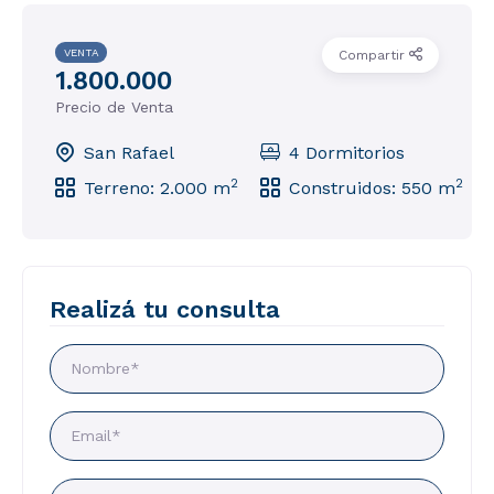
VENTA
Compartir
1.800.000
Precio de Venta
San Rafael
4 Dormitorios
2
2
Terreno: 2.000 m
Construidos: 550 m
Realizá tu consulta