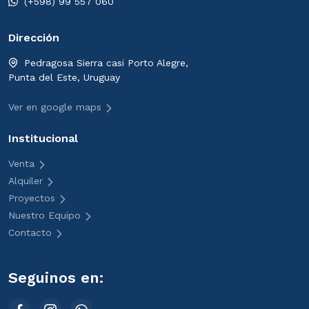
(+598) 99 557 060
Dirección
Pedragosa Sierra casi Porto Alegre,
Punta del Este, Uruguay
Ver en google maps
Institucional
Venta
Alquiler
Proyectos
Nuestro Equipo
Contacto
Seguinos en: