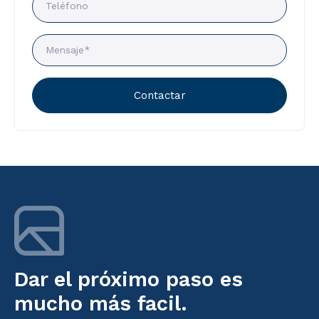
Contactar
Dar el próximo paso es
mucho más facil.