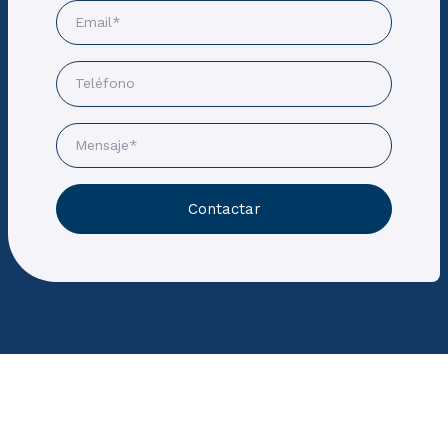
Contactar