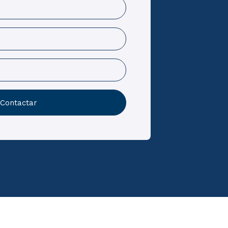
Contactar