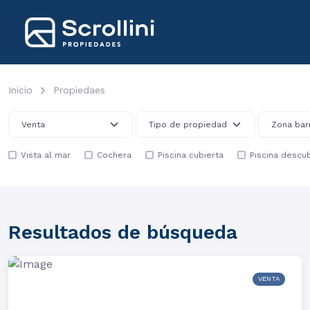
Inicio
Propiedaes
Vista al mar
Cochera
Piscina cubierta
Piscina descub
Resultados de búsqueda
VENTA