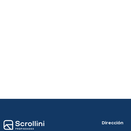
Dirección