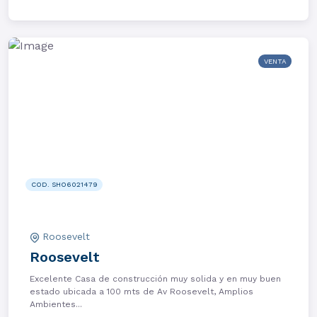
VENTA
COD. SHO6021479
Roosevelt
Roosevelt
Excelente Casa de construcción muy solida y en muy buen
estado ubicada a 100 mts de Av Roosevelt, Amplios
Ambientes...