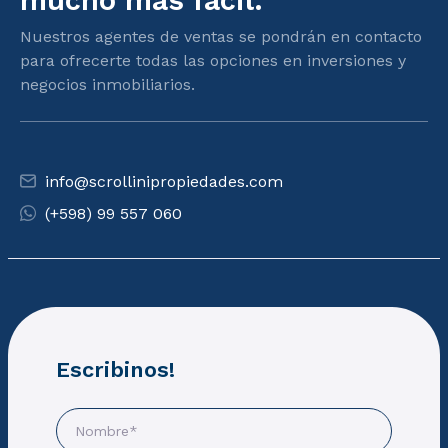
mucho más facil.
Nuestros agentes de ventas se pondrán en contacto
para ofrecerte todas las opciones en inversiones y
negocios inmobiliarios.
info@scrollinipropiedades.com
(+598) 99 557 060
Escribinos!