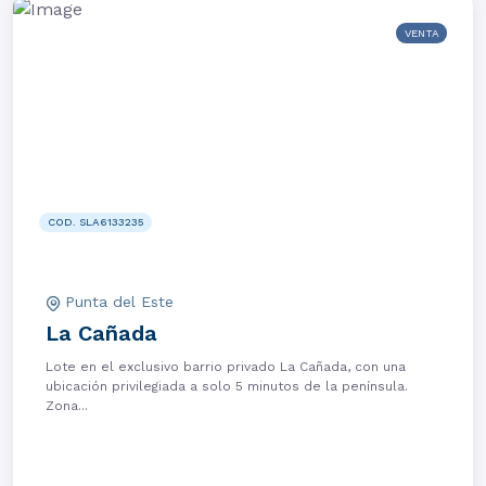
VENTA
COD. SLA6133235
Punta del Este
La Cañada
Lote en el exclusivo barrio privado La Cañada, con una
ubicación privilegiada a solo 5 minutos de la península.
Zona...