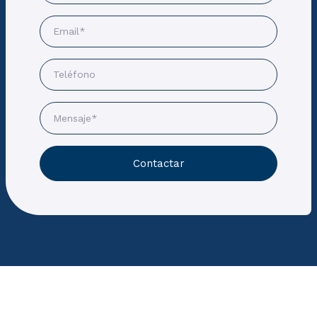
Contactar