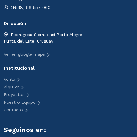
(+598) 99 557 060
Dirección
Pedragosa Sierra casi Porto Alegre,
Punta del Este, Uruguay
Ver en google maps
Institucional
Venta
Alquiler
Proyectos
Nuestro Equipo
Contacto
Seguinos en: