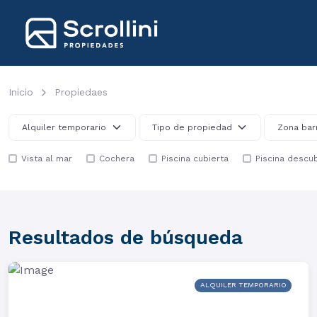
Inicio
Propiedaes
Vista al mar
Cochera
Piscina cubierta
Piscina descub
Resultados de búsqueda
ALQUILER TEMPORARIO