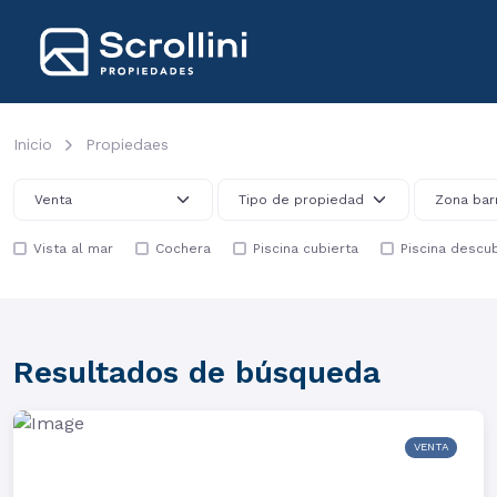
Inicio
Propiedaes
Vista al mar
Cochera
Piscina cubierta
Piscina descub
Resultados de búsqueda
VENTA